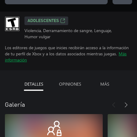
ADOLESCENTES
Violencia, Derramamiento de sangre, Lenguaje,
Humor vulgar
Los editores de juegos que inicies recibirán acceso a la información
de tu perfil de Xbox y a los datos asociados mientras juegas.
Más
información
DETALLES
OPINIONES
MÁS
Galería