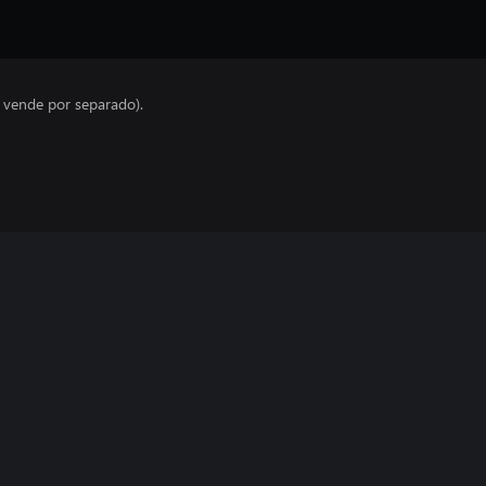
e vende por separado).