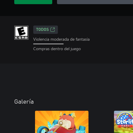
TODOS
Violencia moderada de fantasía
Compras dentro del juego
Galería