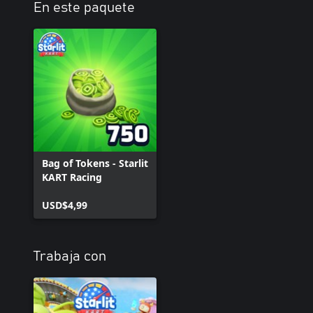
En este paquete
Bag of Tokens - Starlit
KART Racing
USD$4,99
Trabaja con