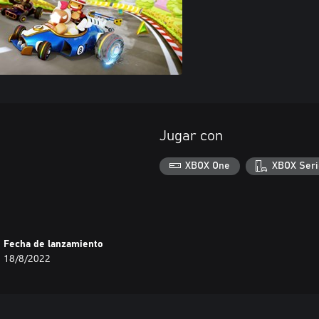
Jugar con
XBOX One
XBOX Seri
Fecha de lanzamiento
18/8/2022