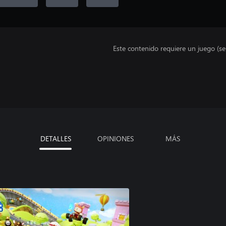
Este contenido requiere un juego (s
DETALLES
OPINIONES
MÁS