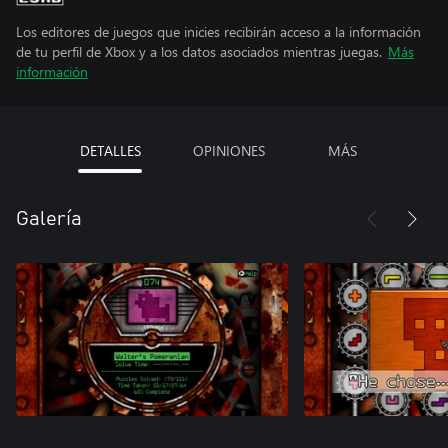
Los editores de juegos que inicies recibirán acceso a la información
de tu perfil de Xbox y a los datos asociados mientras juegas.
Más
información
DETALLES
OPINIONES
MÁS
Galería