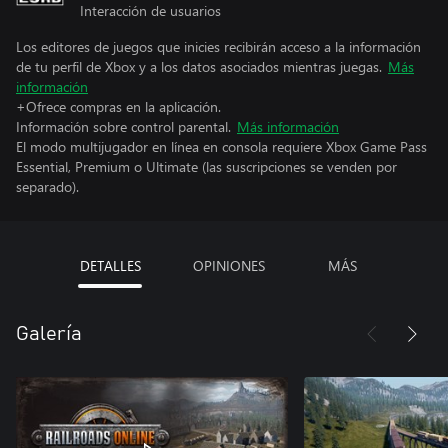
Interacción de usuarios
Los editores de juegos que inicies recibirán acceso a la información
de tu perfil de Xbox y a los datos asociados mientras juegas.
Más
información
+Ofrece compras en la aplicación.
Información sobre control parental.
Más información
El modo multijugador en línea en consola requiere Xbox Game Pass
Essential, Premium o Ultimate (las suscripciones se venden por
separado).
DETALLES
OPINIONES
MÁS
Galería