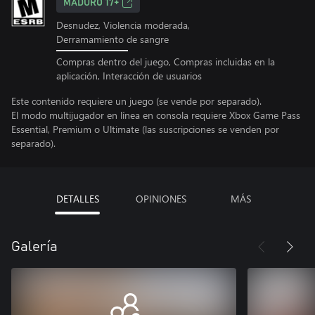
MADURO 17+
Desnudez, Violencia moderada,
Derramamiento de sangre
Compras dentro del juego, Compras incluidas en la
aplicación, Interacción de usuarios
Este contenido requiere un juego (se vende por separado).
El modo multijugador en línea en consola requiere Xbox Game Pass
Essential, Premium o Ultimate (las suscripciones se venden por
separado).
DETALLES
OPINIONES
MÁS
Galería