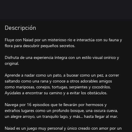
Descripción
Fluye con Naiad por un misterioso río e interactúa con su fauna y
flora para descubrir pequeños secretos.
Disfruta de una experiencia íntegra con un estilo visual onírico y
original.
Aprende a nadar como un pato, a bucear como un pez, a correr
saltando como una rana y conoce a otros adorables amigos
como mariposas, conejos, tortugas, serpientes y cocodrilos.
Ayúdales a encontrar su camino y a evitar los obstáculos.
Navega por 16 episodios que te llevarán por hermosos y
extraños lugares como un profundo bosque, una oscura cueva,
un alegre arroyo, un tranquilo lago, y más... hasta llegar al mar.
Naiad es un juego muy personal y único creado con amor por un