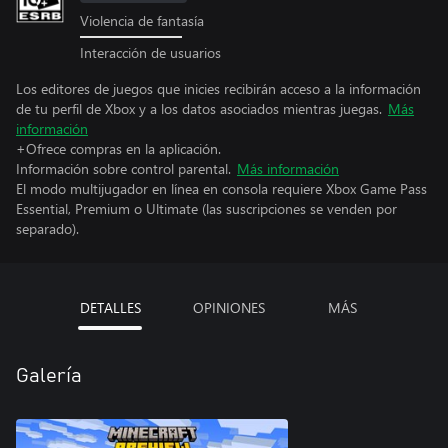
Violencia de fantasía
Interacción de usuarios
Los editores de juegos que inicies recibirán acceso a la información
de tu perfil de Xbox y a los datos asociados mientras juegas.
Más
información
+Ofrece compras en la aplicación.
Información sobre control parental.
Más información
El modo multijugador en línea en consola requiere Xbox Game Pass
Essential, Premium o Ultimate (las suscripciones se venden por
separado).
DETALLES
OPINIONES
MÁS
Galería