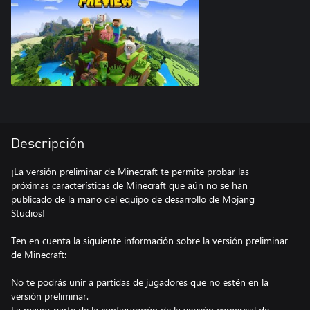
Descripción
¡La versión preliminar de Minecraft te permite probar las
próximas características de Minecraft que aún no se han
publicado de la mano del equipo de desarrollo de Mojang
Studios!
Ten en cuenta la siguiente información sobre la versión preliminar
de Minecraft:
No te podrás unir a partidas de jugadores que no estén en la
versión preliminar.
La mayor parte de la configuración de la versión comercial de