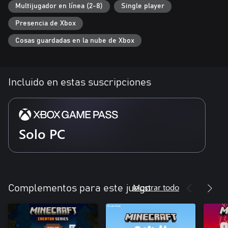
Multijugador en línea (2-8)
Single player
Presencia de Xbox
Cosas guardadas en la nube de Xbox
Incluido en estas suscripciones
Solo PC
Mostrar todo
Complementos para este juego