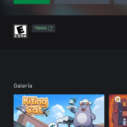
TODOS
Galería