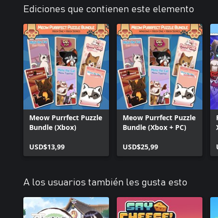
Ediciones que contienen este elemento
Meow Purrfect Puzzle
Meow Purrfect Puzzle
Bundle (Xbox)
Bundle (Xbox + PC)
USD$13,99
USD$25,99
A los usuarios también les gusta esto