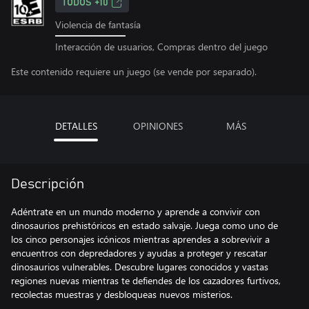
TODOS +10
Violencia de fantasía
Interacción de usuarios, Compras dentro del juego
Este contenido requiere un juego (se vende por separado).
DETALLES
OPINIONES
MÁS
Descripción
Adéntrate en un mundo moderno y aprende a convivir con
dinosaurios prehistóricos en estado salvaje. Juega como uno de
los cinco personajes icónicos mientras aprendes a sobrevivir a
encuentros con depredadores y ayudas a proteger y rescatar
dinosaurios vulnerables. Descubre lugares conocidos y vastas
regiones nuevas mientras te defiendes de los cazadores furtivos,
recolectas muestras y desbloqueas nuevos misterios.