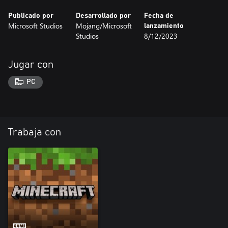
Publicado por
Desarrollado por
Fecha de
Microsoft Studios
Mojang/Microsoft
lanzamiento
Studios
8/12/2023
Jugar con
PC
Trabaja con