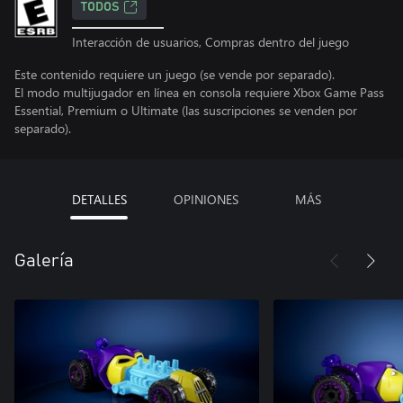
TODOS
Interacción de usuarios, Compras dentro del juego
Este contenido requiere un juego (se vende por separado).
El modo multijugador en línea en consola requiere Xbox Game Pass
Essential, Premium o Ultimate (las suscripciones se venden por
separado).
DETALLES
OPINIONES
MÁS
Galería