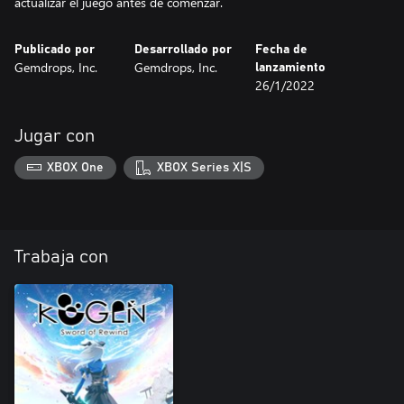
actualizar el juego antes de comenzar.
Publicado por
Desarrollado por
Fecha de
Gemdrops, Inc.
Gemdrops, Inc.
lanzamiento
26/1/2022
Jugar con
XBOX One
XBOX Series X|S
Trabaja con