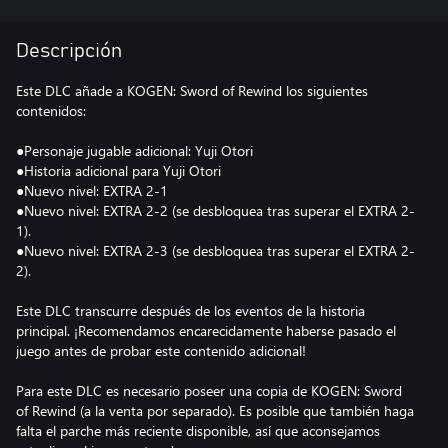
Descripción
Este DLC añade a KOGEN: Sword of Rewind los siguientes
contenidos:
●Personaje jugable adicional: Yuji Otori
●Historia adicional para Yuji Otori
●Nuevo nivel: EXTRA 2-1
●Nuevo nivel: EXTRA 2-2 (se desbloquea tras superar el EXTRA 2-
1).
●Nuevo nivel: EXTRA 2-3 (se desbloquea tras superar el EXTRA 2-
2).
Este DLC transcurre después de los eventos de la historia
principal. ¡Recomendamos encarecidamente haberse pasado el
juego antes de probar este contenido adicional!
Para este DLC es necesario poseer una copia de KOGEN: Sword
of Rewind (a la venta por separado). Es posible que también haga
falta el parche más reciente disponible, así que aconsejamos