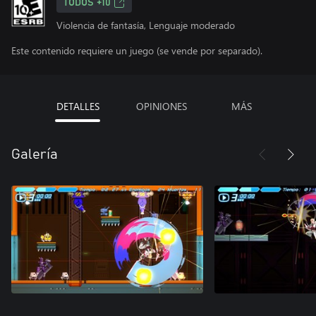
TODOS +10
Violencia de fantasía, Lenguaje moderado
Este contenido requiere un juego (se vende por separado).
DETALLES
OPINIONES
MÁS
Galería