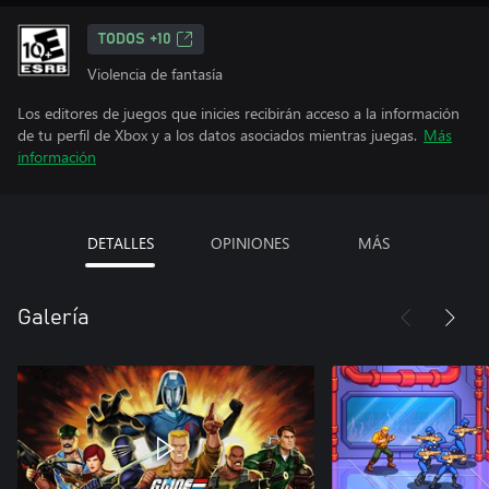
TODOS +10
Violencia de fantasía
Los editores de juegos que inicies recibirán acceso a la información
de tu perfil de Xbox y a los datos asociados mientras juegas.
Más
información
DETALLES
OPINIONES
MÁS
Galería