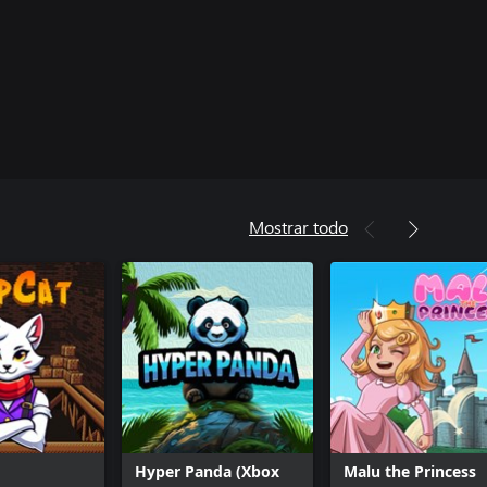
Mostrar todo
Hyper Panda (Xbox
Malu the Princess