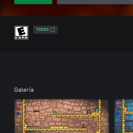
TODOS
Galería