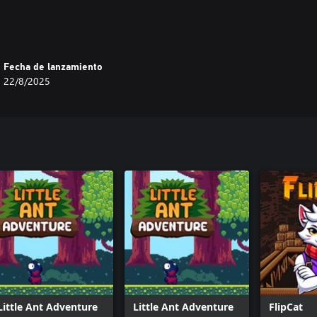
Fecha de lanzamiento
22/8/2025
Little Ant Adventure
Little Ant Adventure
FlipCat