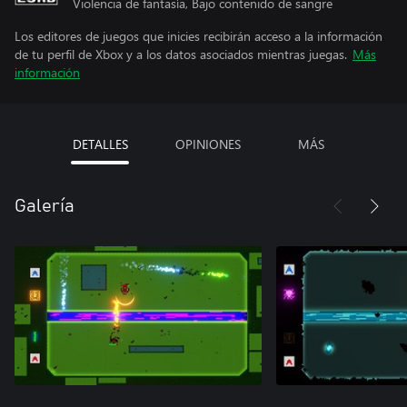
Violencia de fantasía, Bajo contenido de sangre
Los editores de juegos que inicies recibirán acceso a la información
de tu perfil de Xbox y a los datos asociados mientras juegas.
Más
información
DETALLES
OPINIONES
MÁS
Galería