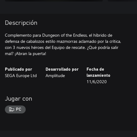
Descripción
Complemento para Dungeon of the Endless, el híbrido de
defensa de cabalozos estilo mazmorras aclamado por la crítica,
con 3 nuevos héroes del Equipo de rescate. ¿Qué podría salir
mal? ¡Abran la puerta!
Publicado por
Desarrollado por
Fecha de
SEGA Europe Ltd
Amplitude
lanzamiento
11/6/2020
Jugar con
PC