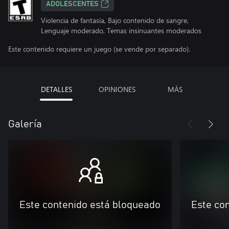
ADOLESCENTES
Violencia de fantasía, Bajo contenido de sangre,
Lenguaje moderado, Temas insinuantes moderados
Este contenido requiere un juego (se vende por separado).
DETALLES
OPINIONES
MÁS
Galería
Este contenido está bloqueado
Este co