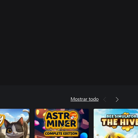
Mostrar todo