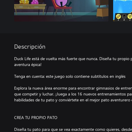
Descripción
Duck Life está de vuelta más fuerte que nunca. Diseña tu propio
aventura épica!
Tenga en cuenta: este juego solo contiene subtítulos en inglés
Explora la nueva área enorme para encontrar gimnasios de entren
que competir y luchar. ¡Juega a los 16 nuevos entrenamientos para
habilidades de tu pato y conviértete en el mejor pato aventurero
CREA TU PROPIO PATO
Diseña tu pato para que se vea exactamente como quieres, desde el