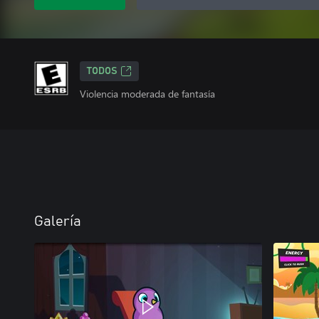
TODOS
Violencia moderada de fantasía
Galería