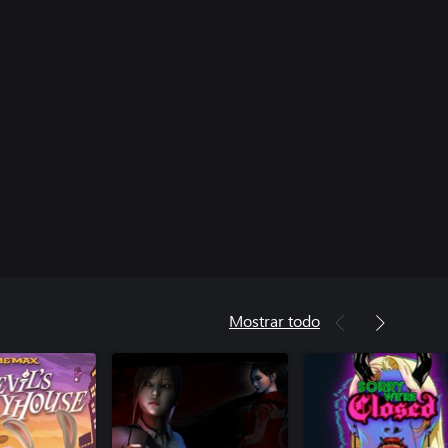
Mostrar todo