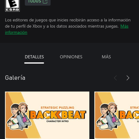
TODOS
Los editores de juegos que inicies recibirán acceso a la información
de tu perfil de Xbox y a los datos asociados mientras juegas.
Más
información
DETALLES
OPINIONES
MÁS
Galería