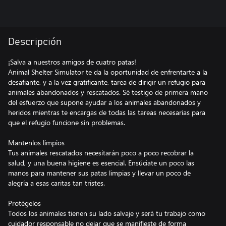
Descripción
¡Salva a nuestros amigos de cuatro patas!
Animal Shelter Simulator te da la oportunidad de enfrentarte a la
desafiante, y a la vez gratificante, tarea de dirigir un refugio para
animales abandonados y rescatados. Sé testigo de primera mano
del esfuerzo que supone ayudar a los animales abandonados y
heridos mientras te encargas de todas las tareas necesarias para
que el refugio funcione sin problemas.
Mantenlos limpios
Tus animales rescatados necesitarán poco a poco recobrar la
salud, y una buena higiene es esencial. Ensúciate un poco las
manos para mantener sus patas limpias y llevar un poco de
alegría a esas caritas tan tristes.
Protégelos
Todos los animales tienen su lado salvaje y será tu trabajo como
cuidador responsable no dejar que se manifieste de forma