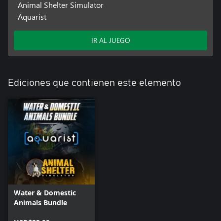
Animal Shelter Simulator
Aquarist
IR AL JUEGO
Ediciones que contienen este elemento
Water & Domestic
Animals Bundle