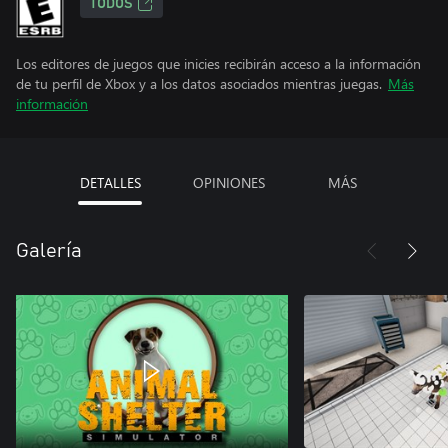
TODOS
Los editores de juegos que inicies recibirán acceso a la información
de tu perfil de Xbox y a los datos asociados mientras juegas.
Más
información
DETALLES
OPINIONES
MÁS
Galería