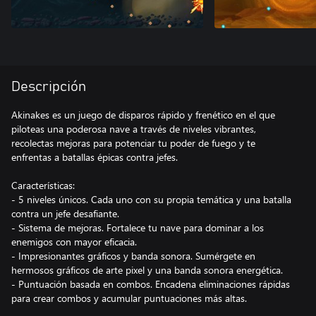
Descripción
Akinakes es un juego de disparos rápido y frenético en el que
piloteas una poderosa nave a través de niveles vibrantes,
recolectas mejoras para potenciar tu poder de fuego y te
enfrentas a batallas épicas contra jefes.
Características:
- 5 niveles únicos. Cada uno con su propia temática y una batalla
contra un jefe desafiante.
- Sistema de mejoras. Fortalece tu nave para dominar a los
enemigos con mayor eficacia.
- Impresionantes gráficos y banda sonora. Sumérgete en
hermosos gráficos de arte pixel y una banda sonora energética.
- Puntuación basada en combos. Encadena eliminaciones rápidas
para crear combos y acumular puntuaciones más altas.