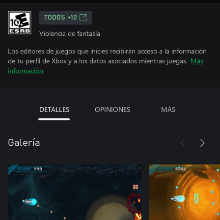
TODOS +10
Violencia de fantasía
Los editores de juegos que inicies recibirán acceso a la información
de tu perfil de Xbox y a los datos asociados mientras juegas.
Más
información
DETALLES
OPINIONES
MÁS
Galería