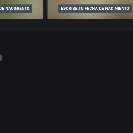
DE NACIMIENTO
ESCRIBE TU FECHA DE NACIMIENTO