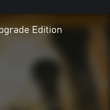
pgrade Edition