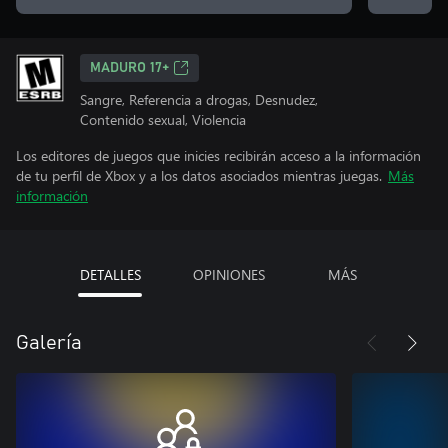
MADURO 17+
Sangre, Referencia a drogas, Desnudez,
Contenido sexual, Violencia
Los editores de juegos que inicies recibirán acceso a la información
de tu perfil de Xbox y a los datos asociados mientras juegas.
Más
información
DETALLES
OPINIONES
MÁS
Galería