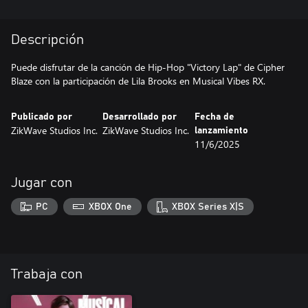
Descripción
Puede disfrutar de la canción de Hip-Hop "Victory Lap" de Cipher
Blaze con la participación de Lila Brooks en Musical Vibes RX.
Publicado por
Desarrollado por
Fecha de
ZikWave Studios Inc.
ZikWave Studios Inc.
lanzamiento
11/6/2025
Jugar con
PC
XBOX One
XBOX Series X|S
Trabaja con