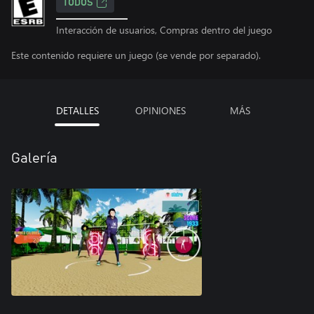
TODOS
Interacción de usuarios, Compras dentro del juego
Este contenido requiere un juego (se vende por separado).
DETALLES
OPINIONES
MÁS
Galería