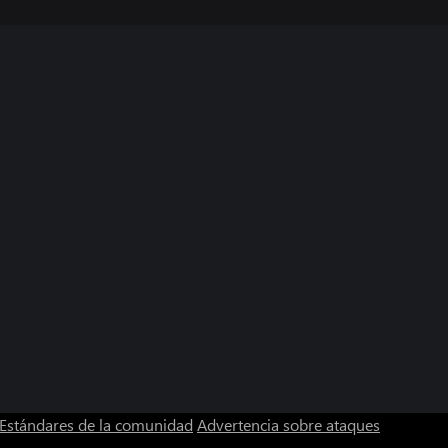
Estándares de la comunidad
Advertencia sobre ataques