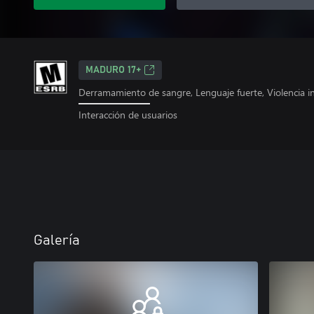
MADURO 17+
Derramamiento de sangre, Lenguaje fuerte, Violencia i
Interacción de usuarios
Galería