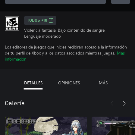
TODOS +10
Violencia fantasía, Bajo contenido de sangre,
Lenguaje moderado
Los editores de juegos que inicies recibirán acceso a la información
de tu perfil de Xbox y a los datos asociados mientras juegas.
Más
información
DETALLES
OPINIONES
MÁS
Galería