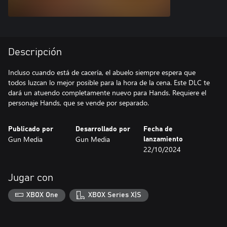
Descripción
Incluso cuando está de cacería, el abuelo siempre espera que
todos luzcan lo mejor posible para la hora de la cena. Este DLC te
dará un atuendo completamente nuevo para Hands. Requiere el
personaje Hands, que se vende por separado.
Publicado por
Desarrollado por
Fecha de
Gun Media
Gun Media
lanzamiento
22/10/2024
Jugar con
XBOX One
XBOX Series X|S