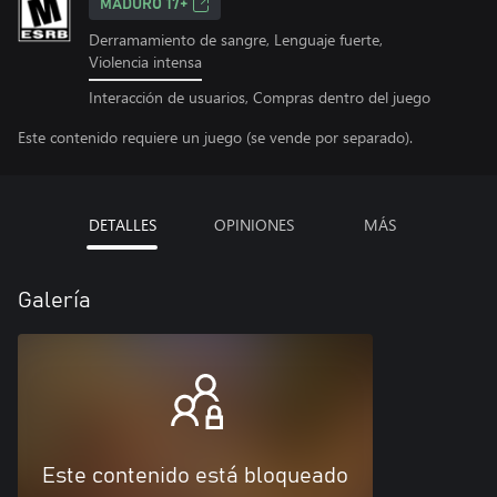
MADURO 17+
Derramamiento de sangre, Lenguaje fuerte,
Violencia intensa
Interacción de usuarios, Compras dentro del juego
Este contenido requiere un juego (se vende por separado).
DETALLES
OPINIONES
MÁS
Galería
Este contenido está bloqueado