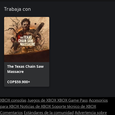
Trabaja con
The Texas Chain Saw
Massacre
COP$59.900+
XBOX consolas
Juegos de XBOX
XBOX Game Pass
Accesorios
para XBOX
Noticias de XBOX
Soporte técnico de XBOX
Comentarios
Estándares de la comunidad
Advertencia sobre