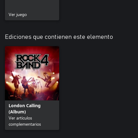
Ver juego
Ediciones que contienen este elemento
London Calling
(Album)
Ver artículos
complementarios