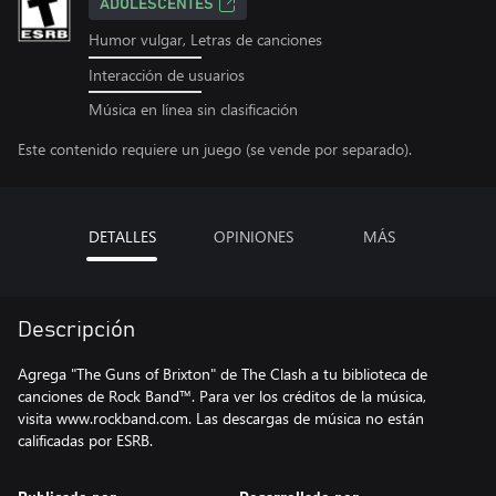
ADOLESCENTES
Humor vulgar, Letras de canciones
Interacción de usuarios
Música en línea sin clasificación
Este contenido requiere un juego (se vende por separado).
DETALLES
OPINIONES
MÁS
Descripción
Agrega "The Guns of Brixton" de The Clash a tu biblioteca de
canciones de Rock Band™. Para ver los créditos de la música,
visita www.rockband.com. Las descargas de música no están
calificadas por ESRB.