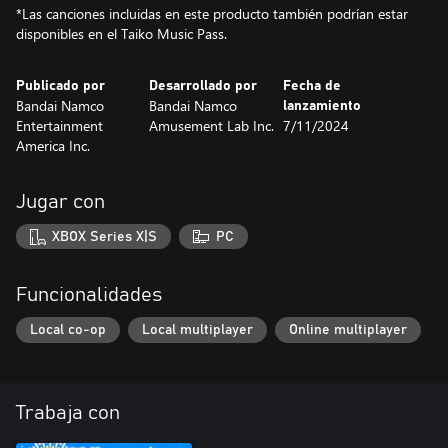
*Las canciones incluidas en este producto también podrían estar
disponibles en el Taiko Music Pass.
Publicado por
Desarrollado por
Fecha de
Bandai Namco
Bandai Namco
lanzamiento
Entertainment
Amusement Lab Inc.
7/11/2024
America Inc.
Jugar con
XBOX Series X|S
PC
Funcionalidades
Local co-op
Local multiplayer
Online multiplayer
Trabaja con