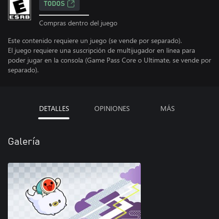
TODOS
Compras dentro del juego
Este contenido requiere un juego (se vende por separado).
El juego requiere una suscripción de multijugador en línea para
poder jugar en la consola (Game Pass Core o Ultimate, se vende por
separado).
DETALLES
OPINIONES
MÁS
Galería