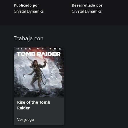
Publicado por
Desarrollado por
Crystal Dynamics
Crystal Dynamics
Trabaja con
Rise of the Tomb
Raider
Ver juego