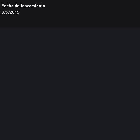
Fecha de lanzamiento
8/5/2019