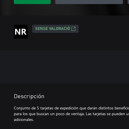
SENSE VALORACIÓ
Descripción
Conjunto de 5 tarjetas de expedición que darán distintos beneficio
para los que buscan un poco de ventaja. Las tarjetas se pueden 
adicionales.