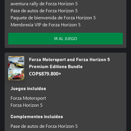
aventura rally de Forza Horizon 5
Pase de autos de Forza Horizon 5
Paquete de bienvenida de Forza Horizon 5
Membresía VIP de Forza Horizon 5
IR AL JUEGO
Forza Motorsport and Forza Horizon 5
Premium Editions Bundle
COP$879.800+
Juegos incluidos
Forza Motorsport
Forza Horizon 5
Complementos incluidos
Pase de autos de Forza Horizon 5