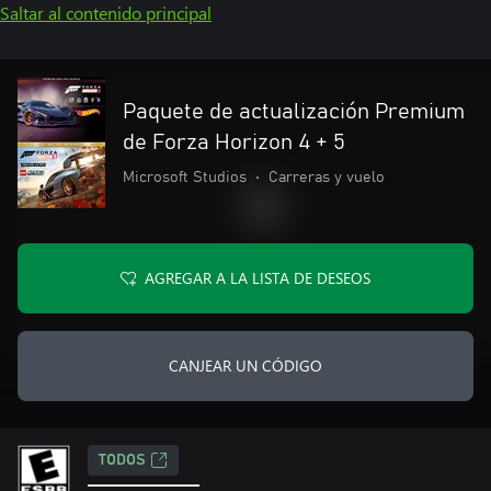
Saltar al contenido principal
Paquete de actualización Premium
de Forza Horizon 4 + 5
Microsoft Studios
•
Carreras y vuelo
AGREGAR A LA LISTA DE DESEOS
CANJEAR UN CÓDIGO
TODOS