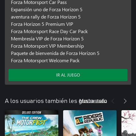
Forza Motorsport Car Pass
Expansión uno de Forza Horizon 5
aventura rally de Forza Horizon 5
Forza Horizon 5 Premium VIP
Forza Motorsport Race Day Car Pack
Membresía VIP de Forza Horizon 5
Forza Motorsport VIP Membership
Paquete de bienvenida de Forza Horizon 5
Forza Motorsport Welcome Pack
IR AL JUEGO
Mostrar todo
A los usuarios también les gusta esto