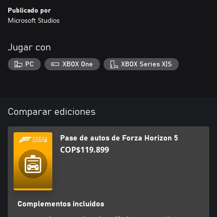
Publicado por
Microsoft Studios
Jugar con
PC
XBOX One
XBOX Series X|S
Comparar ediciones
Pase de autos de Forza Horizon 5
COP$119.899
Complementos incluidos