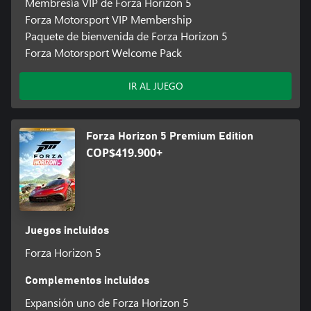
Membresía VIP de Forza Horizon 5
Forza Motorsport VIP Membership
Paquete de bienvenida de Forza Horizon 5
Forza Motorsport Welcome Pack
IR AL JUEGO
Forza Horizon 5 Premium Edition
COP$419.900+
Juegos incluidos
Forza Horizon 5
Complementos incluidos
Expansión uno de Forza Horizon 5