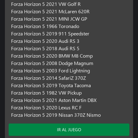
Forza Horizon 5 2021 VW Golf R
Forza Horizon 5 2021 McLaren 620R
Forza Horizon 5 2021 MINI JCW GP
Forza Horizon 5 1966 Toronado
Forza Horizon 5 2019 911 Speedster
Forza Horizon 5 2020 Audi RS 3
Forza Horizon 5 2018 Audi RS 5
Forza Horizon 5 2020 BMW M8 Comp
Forza Horizon 5 2008 Dodge Magnum
Forza Horizon 5 2003 Ford Lightning
Forza Horizon 5 2014 SafariZ 370Z
Forza Horizon 5 2019 Toyota Tacoma
Forza Horizon 5 1982 VW Pickup
Forza Horizon 5 2021 Aston Martin DBX
Forza Horizon 5 2020 Lexus RC F
Forza Horizon 5 2019 Nissan 370Z Nismo
IR AL JUEGO