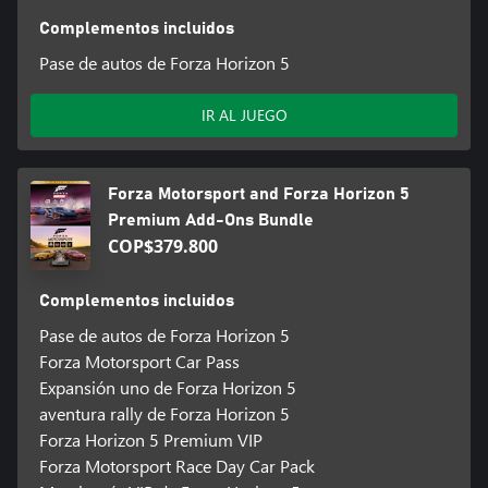
Complementos incluidos
Pase de autos de Forza Horizon 5
IR AL JUEGO
Forza Motorsport and Forza Horizon 5
Premium Add-Ons Bundle
COP$379.800
Complementos incluidos
Pase de autos de Forza Horizon 5
Forza Motorsport Car Pass
Expansión uno de Forza Horizon 5
aventura rally de Forza Horizon 5
Forza Horizon 5 Premium VIP
Forza Motorsport Race Day Car Pack