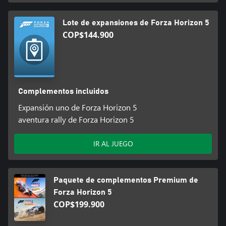
Lote de expansiones de Forza Horizon 5
COP$144.900
Complementos incluidos
Expansión uno de Forza Horizon 5
aventura rally de Forza Horizon 5
IR AL JUEGO
Paquete de complementos Premium de
Forza Horizon 5
COP$199.900