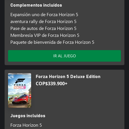
Complementos incluidos
Expansión uno de Forza Horizon 5
aventura rally de Forza Horizon 5
Pase de autos de Forza Horizon 5
Membresía VIP de Forza Horizon 5
Paquete de bienvenida de Forza Horizon 5
IR AL JUEGO
Forza Horizon 5 Deluxe Edition
COP$339.900+
Juegos incluidos
Forza Horizon 5