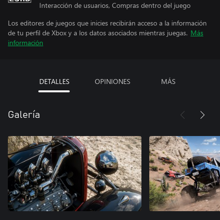
Interacción de usuarios, Compras dentro del juego
Los editores de juegos que inicies recibirán acceso a la información
de tu perfil de Xbox y a los datos asociados mientras juegas.
Más
información
DETALLES
OPINIONES
MÁS
Galería