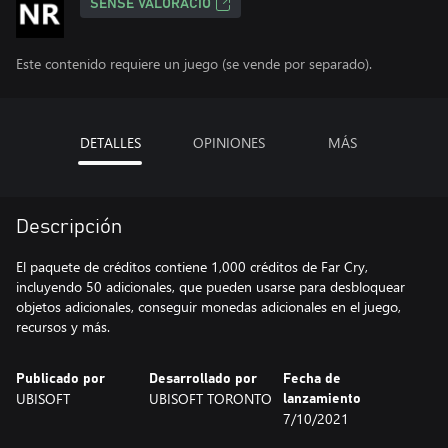
SENSE VALORACIÓ
Este contenido requiere un juego (se vende por separado).
DETALLES
OPINIONES
MÁS
Descripción
El paquete de créditos contiene 1,000 créditos de Far Cry,
incluyendo 50 adicionales, que pueden usarse para desbloquear
objetos adicionales, conseguir monedas adicionales en el juego,
recursos y más.
Publicado por
Desarrollado por
Fecha de
UBISOFT
UBISOFT TORONTO
lanzamiento
7/10/2021