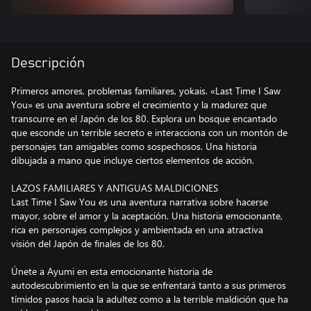
Descripción
Primeros amores, problemas familiares, yokais. «Last Time I Saw
You» es una aventura sobre el crecimiento y la madurez que
transcurre en el Japón de los 80. Explora un bosque encantado
que esconde un terrible secreto e interacciona con un montón de
personajes tan amigables como sospechosos. Una historia
dibujada a mano que incluye ciertos elementos de acción.
LAZOS FAMILIARES Y ANTIGUAS MALDICIONES
Last Time I Saw You es una aventura narrativa sobre hacerse
mayor, sobre el amor y la aceptación. Una historia emocionante,
rica en personajes complejos y ambientada en una atractiva
visión del Japón de finales de los 80.
Únete a Ayumi en esta emocionante historia de
autodescubrimiento en la que se enfrentará tanto a sus primeros
tímidos pasos hacia la adultez como a la terrible maldición que ha