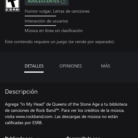
ADOLESCENTES
Humor vulgar, Letras de canciones
Interacción de usuarios
Música en línea sin clasificación
Este contenido requiere un juego (se vende por separado).
DETALLES
OPINIONES
MÁS
Descripción
Agrega "In My Head" de Queens of the Stone Age a tu biblioteca
de canciones de Rock Band™. Para ver los créditos de la música,
visita www.rockband.com. Las descargas de música no están
calificadas por ESRB.