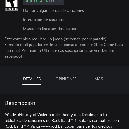
ADOLESCENTES
Humor vulgar, Letras de canciones
Interacción de usuarios
Música en línea sin clasificación
Este contenido requiere un juego (se vende por separado).
El modo multijugador en línea en consola requiere Xbox Game Pass
Essential, Premium o Ultimate (las suscripciones se venden por
separado).
DETALLES
OPINIONES
MÁS
Descripción
Añade «History of Violence» de Theory of a Deadman a tu
biblioteca de canciones de Rock Band™ 4. Solo es compatible con
Rock Band™ 4.Visita www.rockband.com para ver los créditos