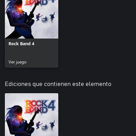
Rock Band 4
Ver juego
Ediciones que contienen este elemento