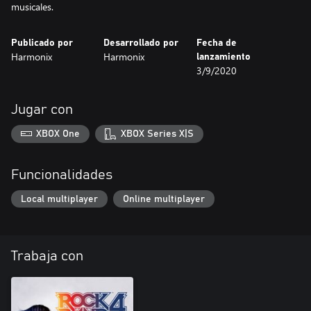
musicales.
Publicado por
Desarrollado por
Fecha de
Harmonix
Harmonix
lanzamiento
3/9/2020
Jugar con
XBOX One
XBOX Series X|S
Funcionalidades
Local multiplayer
Online multiplayer
Trabaja con