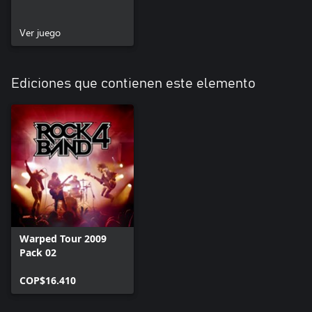
Ver juego
Ediciones que contienen este elemento
Warped Tour 2009
Pack 02
COP$16.410