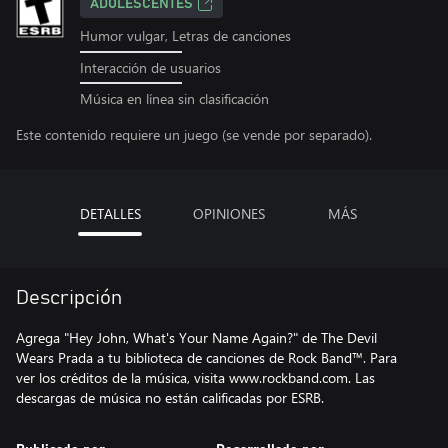
ADOLESCENTES
Humor vulgar, Letras de canciones
Interacción de usuarios
Música en línea sin clasificación
Este contenido requiere un juego (se vende por separado).
DETALLES
OPINIONES
MÁS
Descripción
Agrega "Hey John, What's Your Name Again?" de The Devil
Wears Prada a tu biblioteca de canciones de Rock Band™. Para
ver los créditos de la música, visita www.rockband.com. Las
descargas de música no están calificadas por ESRB.