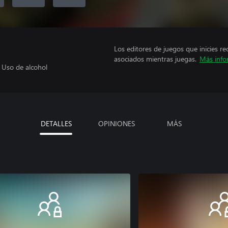
Los editores de juegos que inicies re
asociados mientras juegas.
Más info
, Uso de alcohol
DETALLES
OPINIONES
MÁS