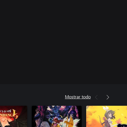
Mostrar todo