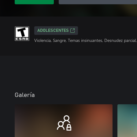
ADOLESCENTES
Violencia, Sangre, Temas insinuantes, Desnudez parcial
Galería