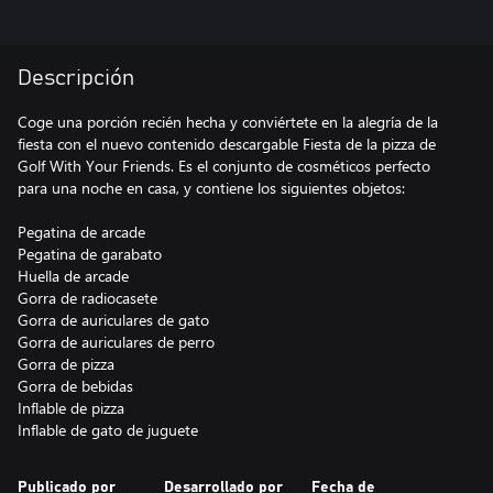
Descripción
Coge una porción recién hecha y conviértete en la alegría de la
fiesta con el nuevo contenido descargable Fiesta de la pizza de
Golf With Your Friends. Es el conjunto de cosméticos perfecto
para una noche en casa, y contiene los siguientes objetos:
Pegatina de arcade
Pegatina de garabato
Huella de arcade
Gorra de radiocasete
Gorra de auriculares de gato
Gorra de auriculares de perro
Gorra de pizza
Gorra de bebidas
Inflable de pizza
Inflable de gato de juguete
Publicado por
Desarrollado por
Fecha de