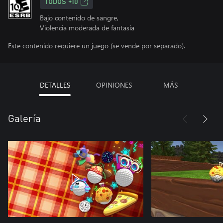
TODOS +10
Bajo contenido de sangre,
Violencia moderada de fantasía
Este contenido requiere un juego (se vende por separado).
DETALLES
OPINIONES
MÁS
Galería