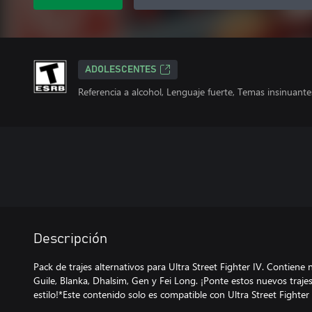
ADOLESCENTES
Referencia a alcohol, Lenguaje fuerte, Temas insinuantes
Descripción
Pack de trajes alternativos para Ultra Street Fighter IV. Contiene
Guile, Blanka, Dhalsim, Gen y Fei Long. ¡Ponte estos nuevos traj
estilo!*Este contenido solo es compatible con Ultra Street Fighter