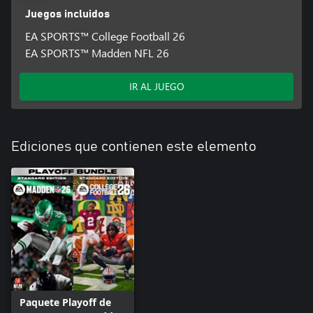
Juegos incluidos
EA SPORTS™ College Football 26
EA SPORTS™ Madden NFL 26
IR AL JUEGO
Ediciones que contienen este elemento
Paquete Playoff de