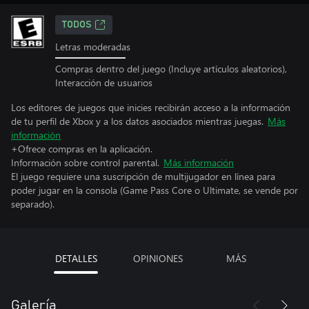
TODOS
Letras moderadas
Compras dentro del juego (Incluye artículos aleatorios),
Interacción de usuarios
Los editores de juegos que inicies recibirán acceso a la información
de tu perfil de Xbox y a los datos asociados mientras juegas.
Más
información
+Ofrece compras en la aplicación.
Información sobre control parental.
Más información
El juego requiere una suscripción de multijugador en línea para
poder jugar en la consola (Game Pass Core o Ultimate, se vende por
separado).
DETALLES
OPINIONES
MÁS
Galería