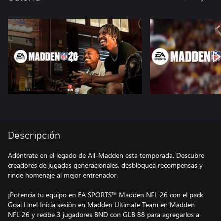
Descripción
Adéntrate en el legado de All-Madden esta temporada. Descubre
creadores de jugadas generacionales, desbloquea recompensas y
rinde homenaje al mejor entrenador.
¡Potencia tu equipo en EA SPORTS™ Madden NFL 26 con el pack
Goal Line! Inicia sesión en Madden Ultimate Team en Madden
NFL 26 y recibe 3 jugadores BND con GLB 88 para agregarlos a