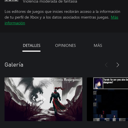
Violencia moderada de fantasía
Los editores de juegos que inicies recibirán acceso a la información
de tu perfil de Xbox y a los datos asociados mientras juegas.
Más
información
DETALLES
OPINIONES
MÁS
Galería