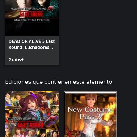
DEAD OR ALIVE 5 Last
Round: Luchadores
básicos
Gratis+
Ediciones que contienen este elemento