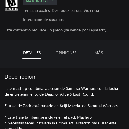
MADURO 17+
Temas sexuales, Desnudez parcial, Violencia
Interacción de usuarios
Este contenido requiere un juego (se vende por separado).
DETALLES
OPINIONES
MÁS
Descripción
Este mashup combina la acción de Samurai Warriors con la lucha
de entretenimiento de Dead or Alive 5 Last Round.
El traje de Zack está basado en Keiji Maeda, de Samurai Warriors.
* Este traje también se incluye en el pack Mashup.
* Necesitas tener instalada la última actualización para usar este
contenido.