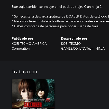
Este traje también se incluye en el pack de trajes Clan ninja 2.
* Se necesita la descarga gratuita de DOA5LR Datos de catálogo 
* Necesitas tener instalada la última actualización antes de usar es
* Debes comprar este personaje para poder usar este traje.
Publicado por
Desarrollado por
KOEI TECMO AMERICA
KOEI TECMO
Corporation
GAMES.CO.,LTD/Team NINJA
Trabaja con