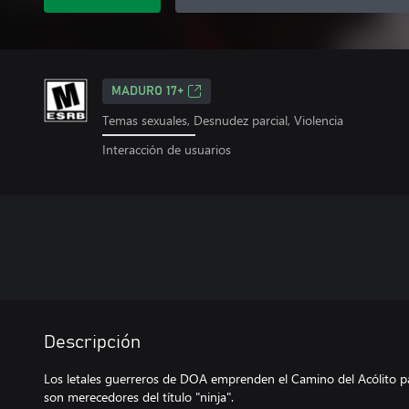
MADURO 17+
Temas sexuales, Desnudez parcial, Violencia
Interacción de usuarios
Descripción
Los letales guerreros de DOA emprenden el Camino del Acólito p
son merecedores del título "ninja".