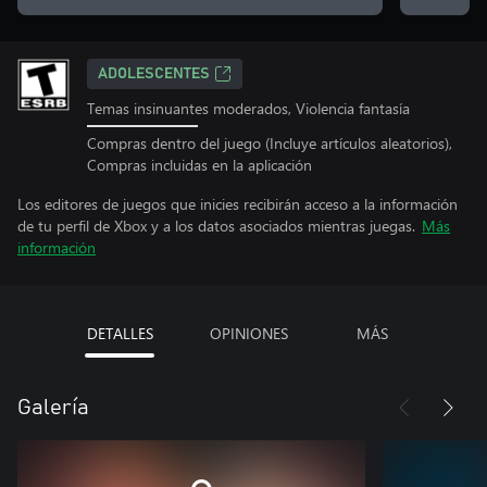
ADOLESCENTES
Temas insinuantes moderados, Violencia fantasía
Compras dentro del juego (Incluye artículos aleatorios),
Compras incluidas en la aplicación
Los editores de juegos que inicies recibirán acceso a la información
de tu perfil de Xbox y a los datos asociados mientras juegas.
Más
información
DETALLES
OPINIONES
MÁS
Galería