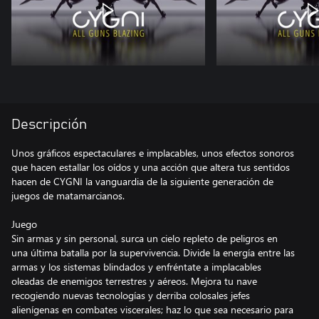
Descripción
Unos gráficos espectaculares e implacables, unos efectos sonoros
que hacen estallar los oídos y una acción que altera tus sentidos
hacen de CYGNI la vanguardia de la siguiente generación de
juegos de matamarcianos.
Juego
Sin armas y sin personal, surca un cielo repleto de peligros en
una última batalla por la supervivencia. Divide la energía entre las
armas y los sistemas blindados y enfréntate a implacables
oleadas de enemigos terrestres y aéreos. Mejora tu nave
recogiendo nuevas tecnologías y derriba colosales jefes
alienígenas en combates viscerales; haz lo que sea necesario para