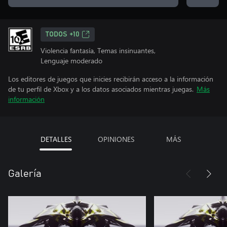
TODOS +10
Violencia fantasía, Temas insinuantes,
Lenguaje moderado
Los editores de juegos que inicies recibirán acceso a la información
de tu perfil de Xbox y a los datos asociados mientras juegas.
Más
información
DETALLES
OPINIONES
MÁS
Galería