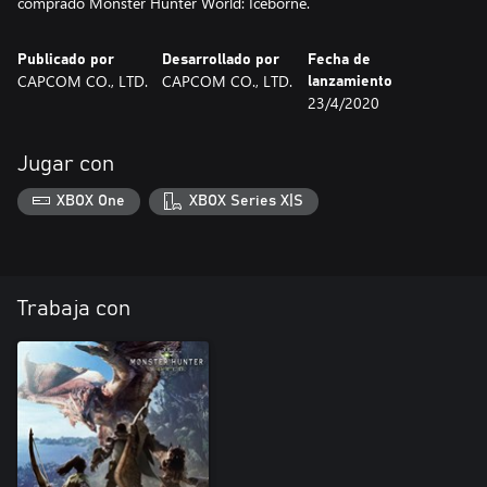
comprado Monster Hunter World: Iceborne.
Publicado por
Desarrollado por
Fecha de
CAPCOM CO., LTD.
CAPCOM CO., LTD.
lanzamiento
23/4/2020
Jugar con
XBOX One
XBOX Series X|S
Trabaja con