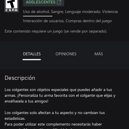
ADOLESCENTES
Uso de alcohol, Sangre, Lenguaje moderado, Violencia
Interacción de usuarios, Compras dentro del juego
Este contenido requiere un juego (se vende por separado).
DETALLES
OPINIONES
MÁS
Descripción
Los colgantes son objetos especiales que puedes añadir a tus
armas. ¡Personaliza tu arma favorita con el colgante que elijas y
enséñasela a tus amigos!
Los colgantes solo afectan a tu aspecto y no cambian tus
estadísticas.
Para poder utilizar este complemento necesitarás haber