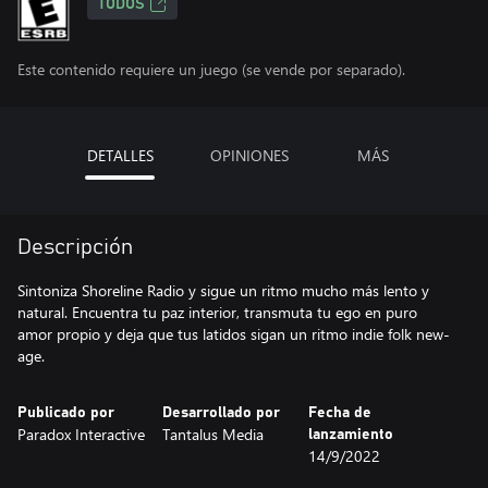
TODOS
Este contenido requiere un juego (se vende por separado).
DETALLES
OPINIONES
MÁS
Descripción
Sintoniza Shoreline Radio y sigue un ritmo mucho más lento y
natural. Encuentra tu paz interior, transmuta tu ego en puro
amor propio y deja que tus latidos sigan un ritmo indie folk new-
age.
Publicado por
Desarrollado por
Fecha de
Paradox Interactive
Tantalus Media
lanzamiento
14/9/2022