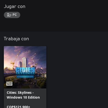
Jugar con
PC
Trabaja con
Cities: Skylines -
Windows 10 Edition
COP$121.900+