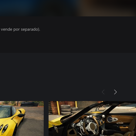
e vende por separado).