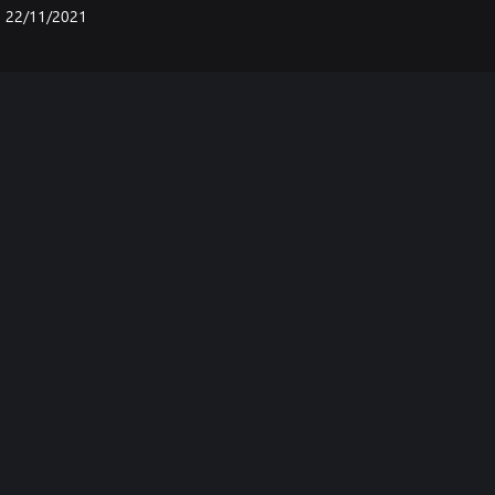
22/11/2021