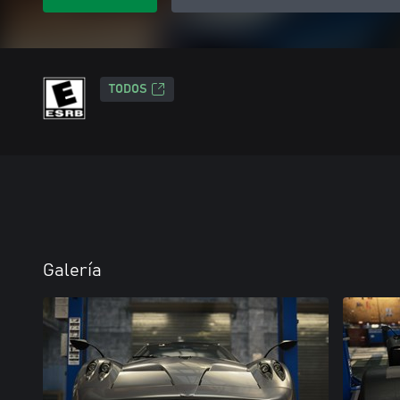
TODOS
Galería