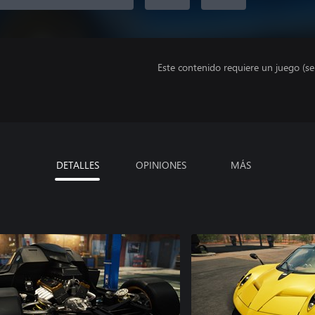
Este contenido requiere un juego (s
DETALLES
OPINIONES
MÁS