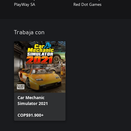
PlayWay SA
Red Dot Games
Trabaja con
Car Mechanic
Simulator 2021
COP$91.900+