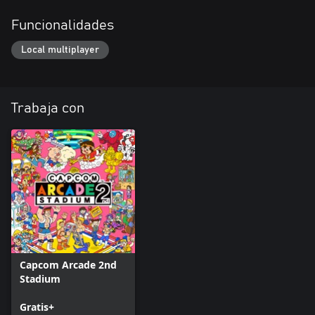
Funcionalidades
Local multiplayer
Trabaja con
Capcom Arcade 2nd
Stadium
Gratis+