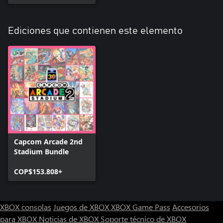
Ediciones que contienen este elemento
Capcom Arcade 2nd
Stadium Bundle
COP$153.808+
XBOX consolas
Juegos de XBOX
XBOX Game Pass
Accesorios
para XBOX
Noticias de XBOX
Soporte técnico de XBOX