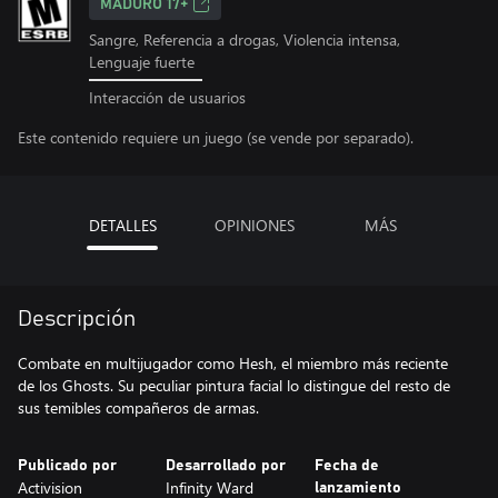
MADURO 17+
Sangre, Referencia a drogas, Violencia intensa,
Lenguaje fuerte
Interacción de usuarios
Este contenido requiere un juego (se vende por separado).
DETALLES
OPINIONES
MÁS
Descripción
Combate en multijugador como Hesh, el miembro más reciente
de los Ghosts. Su peculiar pintura facial lo distingue del resto de
sus temibles compañeros de armas.
Publicado por
Desarrollado por
Fecha de
Activision
Infinity Ward
lanzamiento