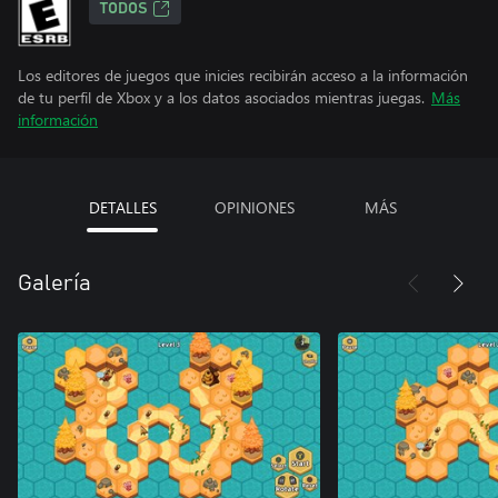
TODOS
Los editores de juegos que inicies recibirán acceso a la información
de tu perfil de Xbox y a los datos asociados mientras juegas.
Más
información
DETALLES
OPINIONES
MÁS
Galería