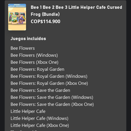
Bee 1 Bee 2 Bee 3 Little Helper Cafe Cursed
Frog (Bundle)
COP$114.900
Juegos incluidos
Bee Flowers
Bee Flowers (Windows)
Bee Flowers (Xbox One)
Bee Flowers: Royal Garden
Bee Flowers: Royal Garden (Windows)
Bee Flowers: Royal Garden (Xbox One)
Bee Flowers: Save the Garden
Bee Flowers: Save the Garden (Windows)
Bee Flowers: Save the Garden (Xbox One)
Little Helper Cafe
Little Helper Cafe (Windows)
Little Helper Cafe (Xbox One)