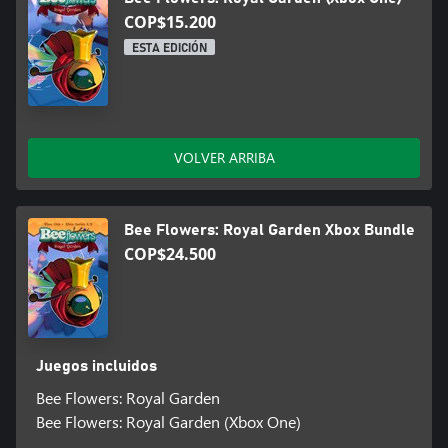
COP$15.200
ESTA EDICIÓN
VOLVER ARRIBA
Bee Flowers: Royal Garden Xbox Bundle
COP$24.500
Juegos incluidos
Bee Flowers: Royal Garden
Bee Flowers: Royal Garden (Xbox One)