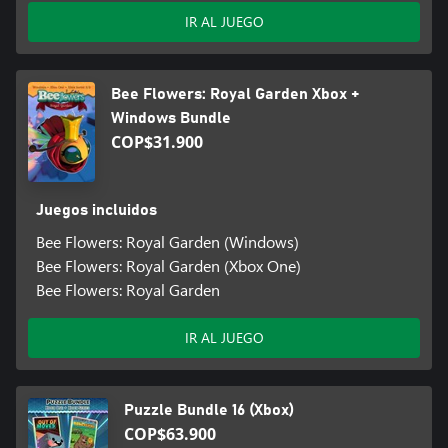
IR AL JUEGO
Bee Flowers: Royal Garden Xbox +
Windows Bundle
COP$31.900
Juegos incluidos
Bee Flowers: Royal Garden (Windows)
Bee Flowers: Royal Garden (Xbox One)
Bee Flowers: Royal Garden
IR AL JUEGO
Puzzle Bundle 16 (Xbox)
COP$63.900