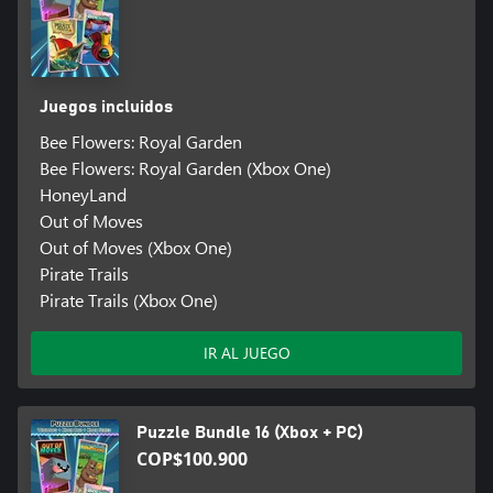
Juegos incluidos
Bee Flowers: Royal Garden
Bee Flowers: Royal Garden (Xbox One)
HoneyLand
Out of Moves
Out of Moves (Xbox One)
Pirate Trails
Pirate Trails (Xbox One)
IR AL JUEGO
Puzzle Bundle 16 (Xbox + PC)
COP$100.900