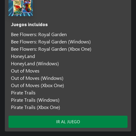
Juegos incluidos
Bee Flowers: Royal Garden
Bee Flowers: Royal Garden (Windows)
Bee Flowers: Royal Garden (Xbox One)
HoneyLand
HoneyLand (Windows)
Out of Moves
Out of Moves (Windows)
Out of Moves (Xbox One)
Pirate Trails
Pirate Trails (Windows)
Pirate Trails (Xbox One)
IR AL JUEGO